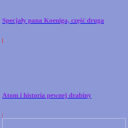
Specjały pana Koeniga, część druga
Atom i historia pewnej drabiny