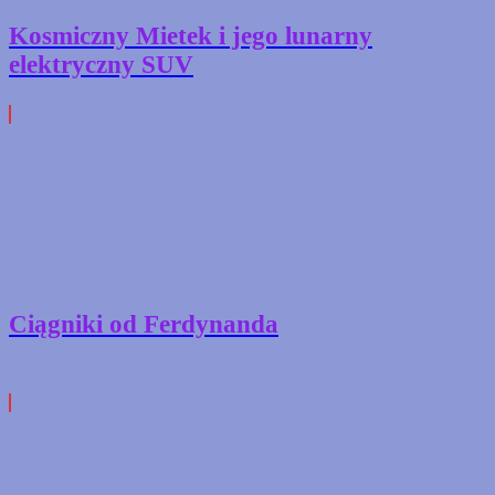
Kosmiczny Mietek i jego lunarny
elektryczny SUV
Ciągniki od Ferdynanda