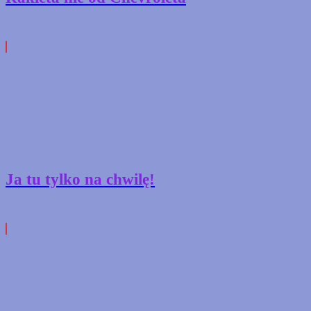
Ja tu tylko na chwilę!