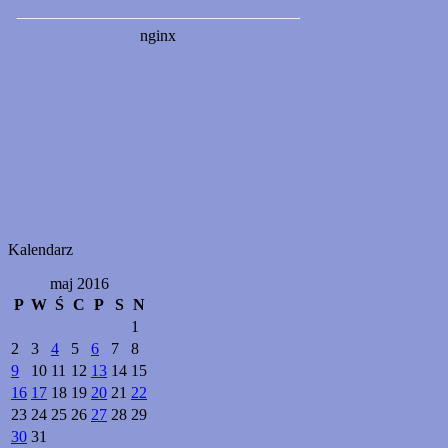
Kalendarz
maj 2016
P
W
Ś
C
P
S
N
1
2
3
4
5
6
7
8
9
10
11
12
13
14
15
16
17
18
19
20
21
22
23
24
25
26
27
28
29
30
31