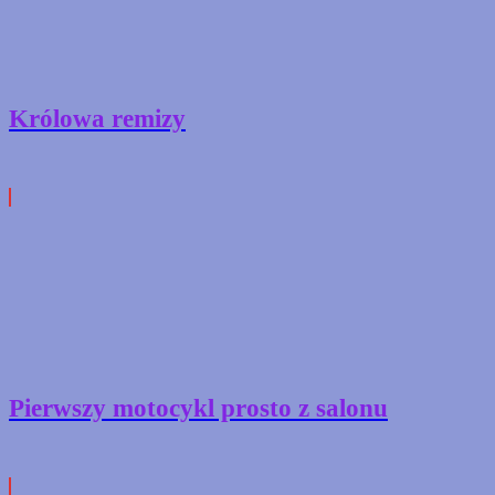
Królowa remizy
Pierwszy motocykl prosto z salonu