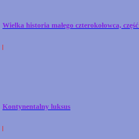
Wielka historia małego czterokołowca, część 
Kontynentalny luksus