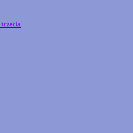
trzecia