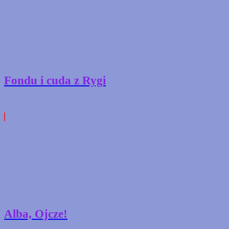
Fondu i cuda z Rygi
Alba, Ojcze!