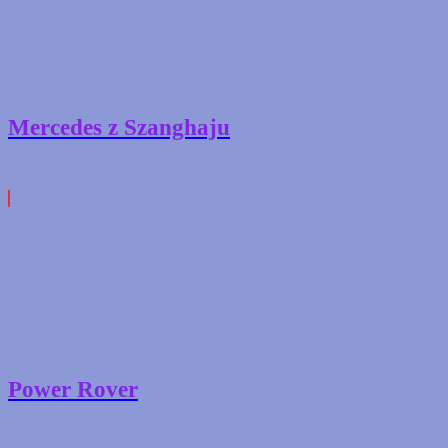
Mercedes z Szanghaju
Power Rover