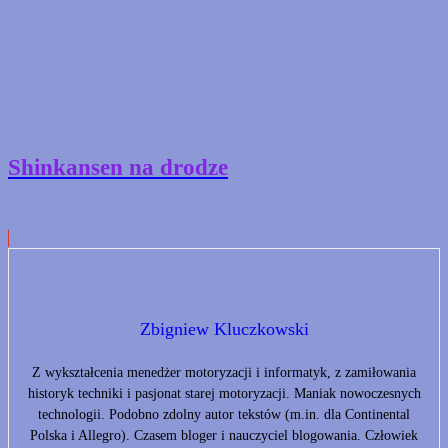
Shinkansen na drodze
Zbigniew Kluczkowski
Z wykształcenia menedżer motoryzacji i informatyk, z zamiłowania
historyk techniki i pasjonat starej motoryzacji. Maniak nowoczesnych
technologii. Podobno zdolny autor tekstów (m.in. dla Continental
Polska i Allegro). Czasem bloger i nauczyciel blogowania. Człowiek