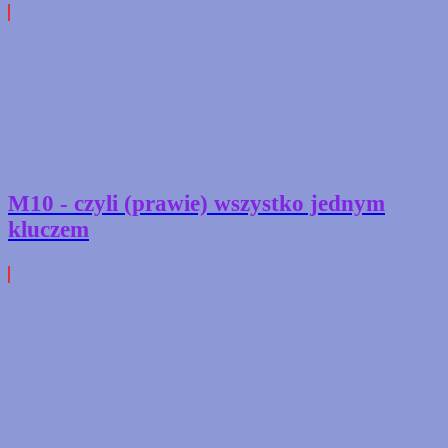
M10 - czyli (prawie) wszystko jednym
kluczem