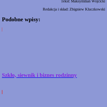
Tekst: Maksymilian Wójcicki
Redakcja i skład: Zbigniew Kluczkowski
Podobne wpisy:
Szkło, siewnik i biznes rodzinny